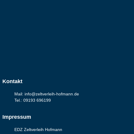
Kontakt
Mail: info@zeltverleih-hofmann.de
Tel.: 09193 696199
Impressum
EDZ Zeltverleih Hofmann